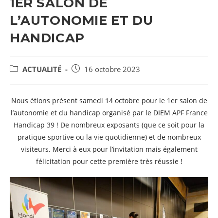
1ER SALON DE
L’AUTONOMIE ET DU
HANDICAP
POST
Post
ACTUALITÉ
16 octobre 2023
CATEGORY:
published:
Nous étions présent samedi 14 octobre pour le 1er salon de
l’autonomie et du handicap organisé par le DIEM APF France
Handicap 39 ! De nombreux exposants (que ce soit pour la
pratique sportive ou la vie quotidienne) et de nombreux
visiteurs. Merci à eux pour l’invitation mais également
félicitation pour cette première très réussie !