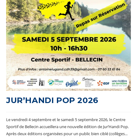
JUR’HANDI POP 2026
Le vendredi 4 septembre et le samedi 5 septembre 2026, le Centre
Sportif de Bellecin accueillera une nouvelle édition de Jur’Handi Pop.
Après deux éditions organisées pour un public bien ciblé (collèges...