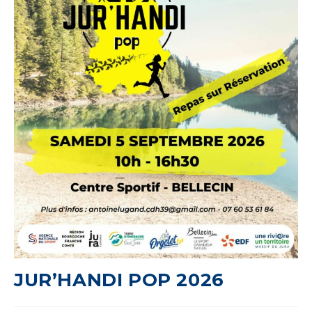
JUR’HANDI POP 2026