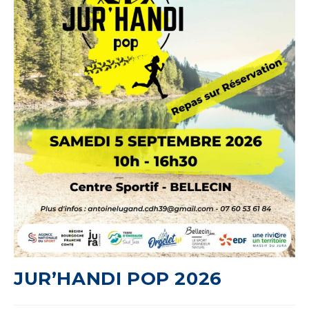
JUR’HANDI POP 2026