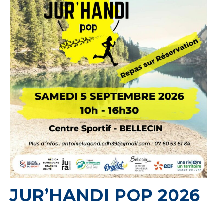
JUR’HANDI POP 2026