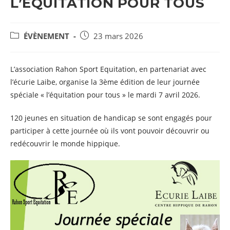
L’EQUITATION POUR TOUS
POST
Post
ÉVÈNEMENT
23 mars 2026
CATEGORY:
published:
L’association Rahon Sport Equitation, en partenariat avec
l’écurie Laibe, organise la 3ème édition de leur journée
spéciale « l’équitation pour tous » le mardi 7 avril 2026.
120 jeunes en situation de handicap se sont engagés pour
participer à cette journée où ils vont pouvoir découvrir ou
redécouvrir le monde hippique.